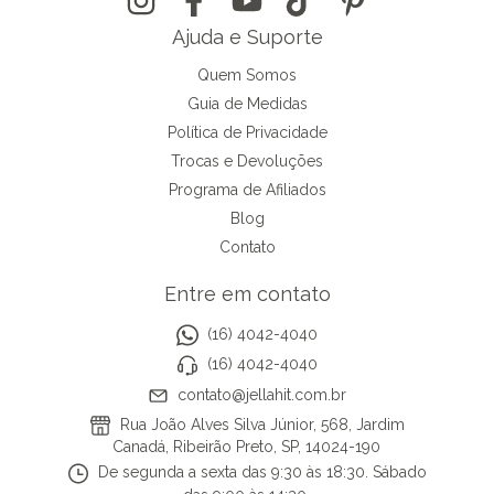
Ajuda e Suporte
Quem Somos
Guia de Medidas
Política de Privacidade
Trocas e Devoluções
Programa de Afiliados
Blog
Contato
Entre em contato
(16) 4042-4040
(16) 4042-4040
contato@jellahit.com.br
Rua João Alves Silva Júnior, 568, Jardim
Canadá, Ribeirão Preto, SP, 14024-190
De segunda a sexta das 9:30 às 18:30. Sábado