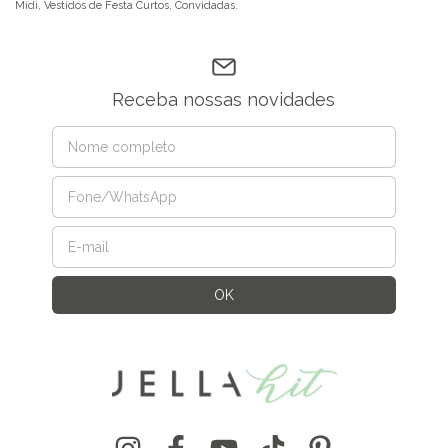
Midi
,
Vestidos de Festa Curtos
,
Convidadas
.
Receba nossas novidades