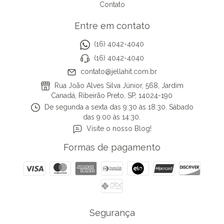
Contato
Entre em contato
(16) 4042-4040
(16) 4042-4040
contato@jellahit.com.br
Rua João Alves Silva Júnior, 568, Jardim
Canadá, Ribeirão Preto, SP, 14024-190
De segunda a sexta das 9:30 às 18:30. Sábado
das 9:00 às 14:30.
Visite o nosso Blog!
Formas de pagamento
Segurança