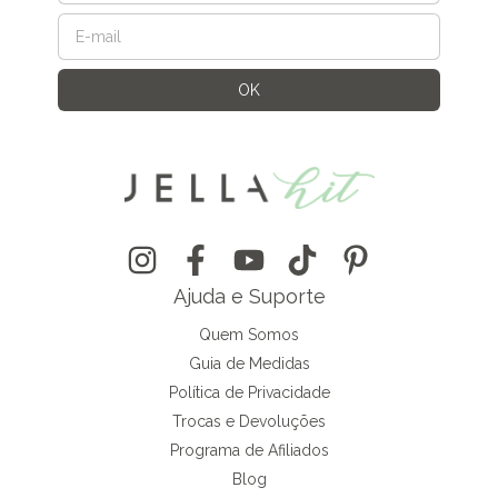
Ajuda e Suporte
Quem Somos
Guia de Medidas
Política de Privacidade
Trocas e Devoluções
Programa de Afiliados
Blog