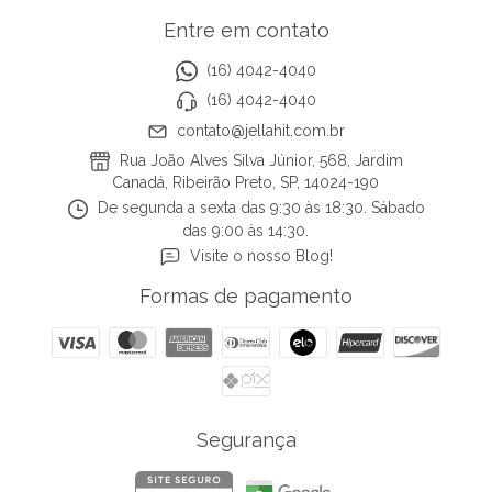
Entre em contato
(16) 4042-4040
(16) 4042-4040
contato@jellahit.com.br
Rua João Alves Silva Júnior, 568, Jardim
Canadá, Ribeirão Preto, SP, 14024-190
De segunda a sexta das 9:30 às 18:30. Sábado
das 9:00 às 14:30.
Visite o nosso Blog!
Formas de pagamento
Segurança