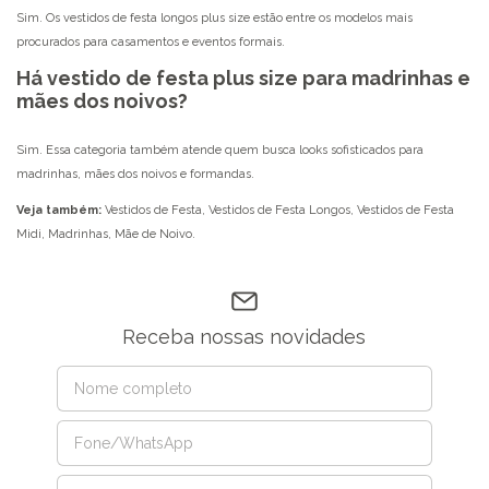
Sim. Os
vestidos de festa longos
plus size estão entre os modelos mais
procurados para casamentos e eventos formais.
Há vestido de festa plus size para madrinhas e
mães dos noivos?
Sim. Essa categoria também atende quem busca looks sofisticados para
madrinhas, mães dos noivos e formandas.
Veja também:
Vestidos de Festa
,
Vestidos de Festa Longos
,
Vestidos de Festa
Midi
,
Madrinhas
,
Mãe de Noivo
.
Receba nossas novidades