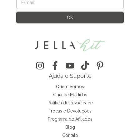
Ajuda e Suporte
Quem Somos
Guia de Medidas
Política de Privacidade
Trocas e Devoluções
Programa de Afiliados
Blog
Contato