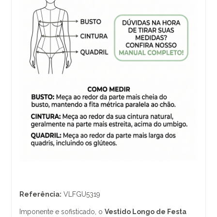
Referência:
VLFGU5319
Imponente e sofisticado, o
Vestido Longo de Festa