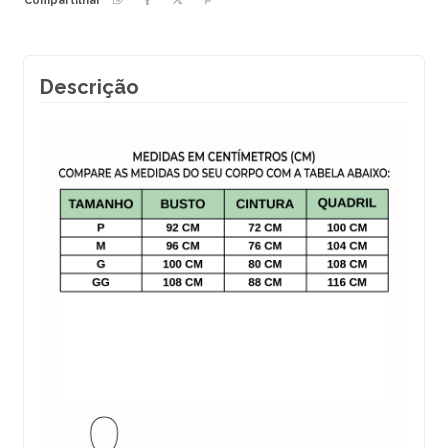
Compartilhar
Descrição