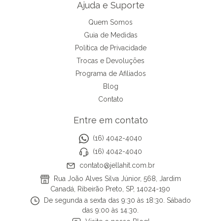
Ajuda e Suporte
Quem Somos
Guia de Medidas
Política de Privacidade
Trocas e Devoluções
Programa de Afiliados
Blog
Contato
Entre em contato
(16) 4042-4040
(16) 4042-4040
contato@jellahit.com.br
Rua João Alves Silva Júnior, 568, Jardim
Canadá, Ribeirão Preto, SP, 14024-190
De segunda a sexta das 9:30 às 18:30. Sábado
das 9:00 às 14:30.