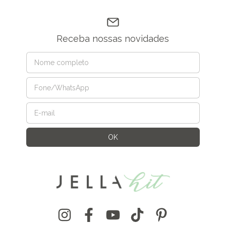
Receba nossas novidades