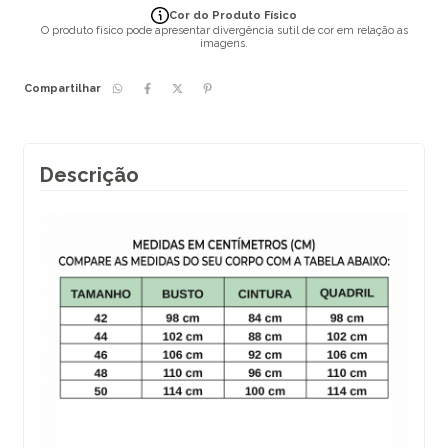
Cor do Produto Físico
O produto físico pode apresentar divergência sutil de cor em relação as
imagens.
Compartilhar
Descrição