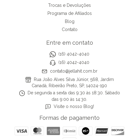
Trocas e Devoluções
Programa de Afiliados
Blog
Contato
Entre em contato
(16) 4042-4040
(16) 4042-4040
contato@jellahit.com.br
Rua João Alves Silva Júnior, 568, Jardim
Canadá, Ribeirão Preto, SP, 14024-190
De segunda a sexta das 9:30 às 18:30. Sábado
das 9:00 às 14:30.
Visite o nosso Blog!
Formas de pagamento