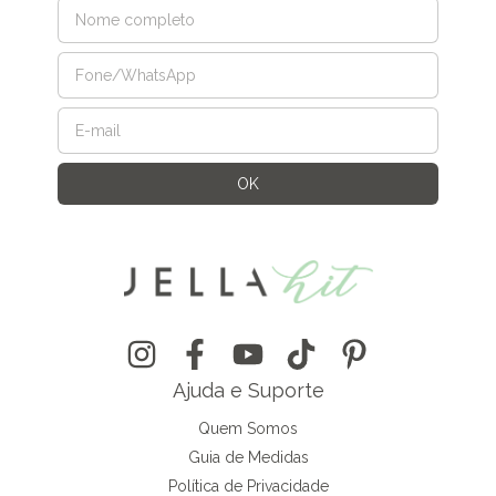
Ajuda e Suporte
Quem Somos
Guia de Medidas
Política de Privacidade