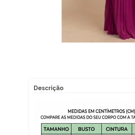
Descrição