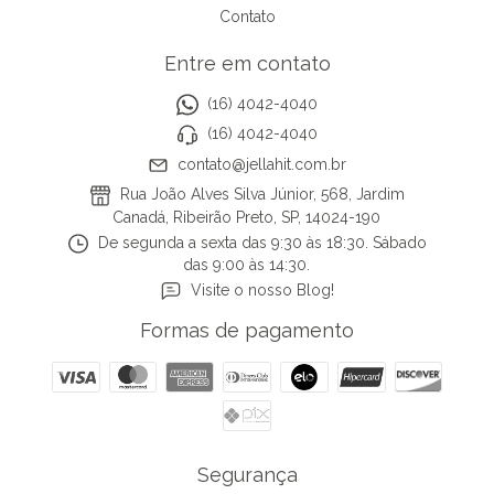
Contato
Entre em contato
(16) 4042-4040
(16) 4042-4040
contato@jellahit.com.br
Rua João Alves Silva Júnior, 568, Jardim
Canadá, Ribeirão Preto, SP, 14024-190
De segunda a sexta das 9:30 às 18:30. Sábado
das 9:00 às 14:30.
Visite o nosso Blog!
Formas de pagamento
Segurança