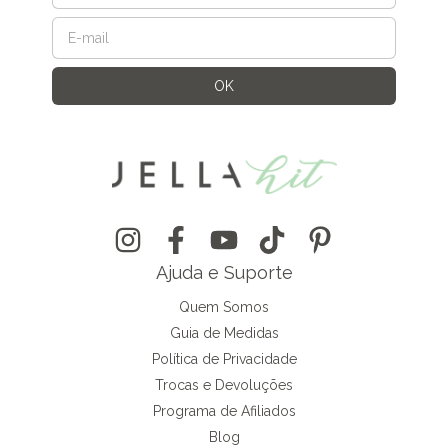
Ajuda e Suporte
Quem Somos
Guia de Medidas
Política de Privacidade
Trocas e Devoluções
Programa de Afiliados
Blog