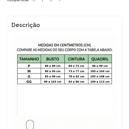
Compartilhar
Descrição