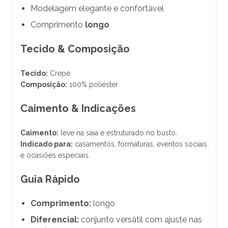
Modelagem elegante e confortável
Comprimento
longo
Tecido & Composição
Tecido:
Crepe
Composição:
100% poliéster
Caimento & Indicações
Caimento:
leve na saia e estruturado no busto.
Indicado para:
casamentos, formaturas, eventos sociais
e ocasiões especiais.
Guia Rápido
Comprimento:
longo
Diferencial:
conjunto versátil com ajuste nas