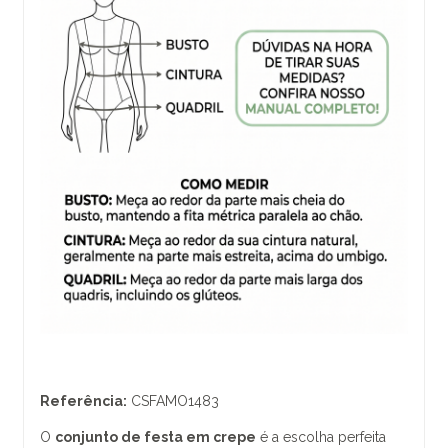
Referência:
CSFAMO1483
O
conjunto de festa em crepe
é a escolha perfeita