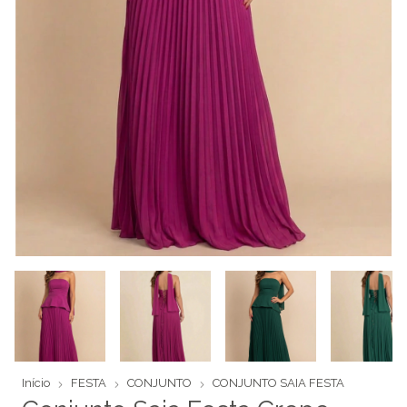
Início
FESTA
CONJUNTO
CONJUNTO SAIA FESTA