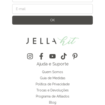
Ajuda e Suporte
Quem Somos
Guia de Medidas
Política de Privacidade
Trocas e Devoluções
Programa de Afiliados
Blog