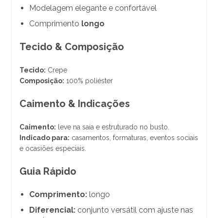
Modelagem elegante e confortável
Comprimento
longo
Tecido & Composição
Tecido:
Crepe
Composição:
100% poliéster
Caimento & Indicações
Caimento:
leve na saia e estruturado no busto.
Indicado para:
casamentos, formaturas, eventos sociais
e ocasiões especiais.
Guia Rápido
Comprimento:
longo
Diferencial:
conjunto versátil com ajuste nas