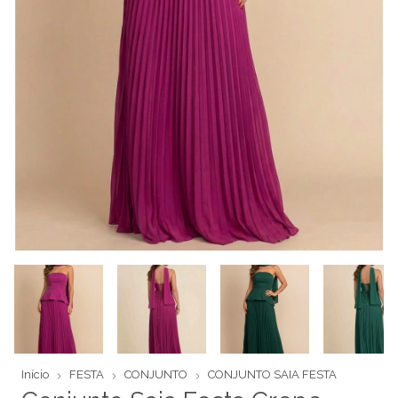
Início
FESTA
CONJUNTO
CONJUNTO SAIA FESTA