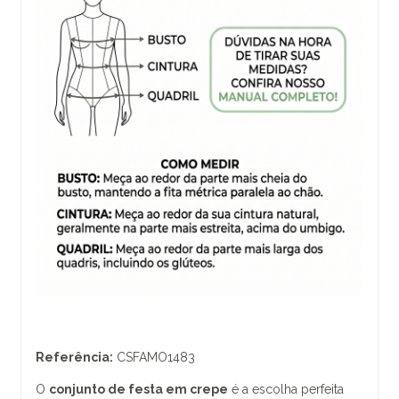
Referência:
CSFAMO1483
O
conjunto de festa em crepe
é a escolha perfeita