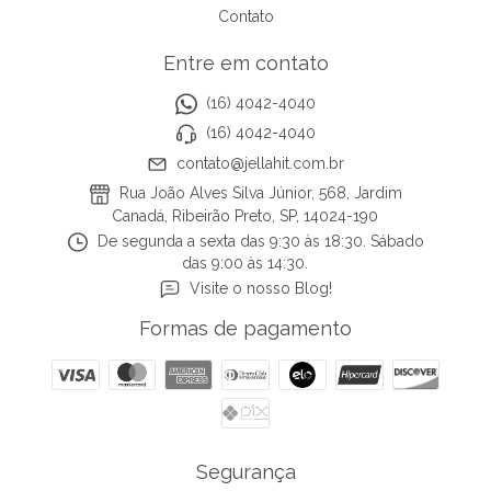
Contato
Entre em contato
(16) 4042-4040
(16) 4042-4040
contato@jellahit.com.br
Rua João Alves Silva Júnior, 568, Jardim
Canadá, Ribeirão Preto, SP, 14024-190
De segunda a sexta das 9:30 às 18:30. Sábado
das 9:00 às 14:30.
Visite o nosso Blog!
Formas de pagamento
Segurança