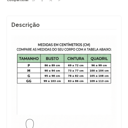
Compartilhar
Descrição