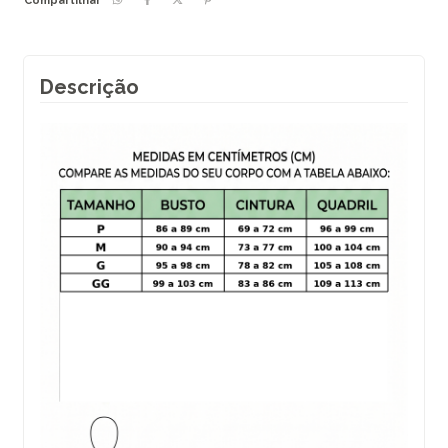
Compartilhar
Descrição