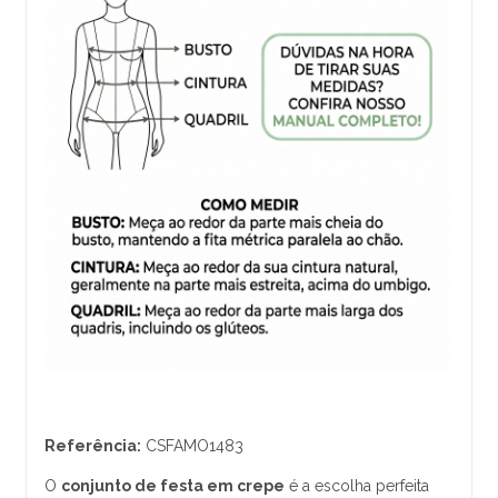
Referência:
CSFAMO1483
O
conjunto de festa em crepe
é a escolha perfeita