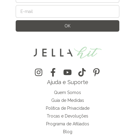
Ajuda e Suporte
Quem Somos
Guia de Medidas
Política de Privacidade
Trocas e Devoluções
Programa de Afiliados
Blog