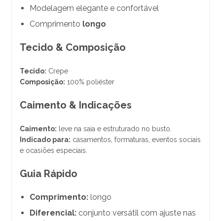
Modelagem elegante e confortável
Comprimento
longo
Tecido & Composição
Tecido:
Crepe
Composição:
100% poliéster
Caimento & Indicações
Caimento:
leve na saia e estruturado no busto.
Indicado para:
casamentos, formaturas, eventos sociais
e ocasiões especiais.
Guia Rápido
Comprimento:
longo
Diferencial:
conjunto versátil com ajuste nas