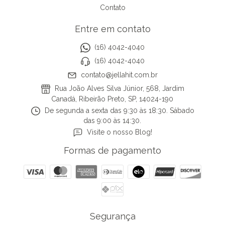
Contato
Entre em contato
(16) 4042-4040
(16) 4042-4040
contato@jellahit.com.br
Rua João Alves Silva Júnior, 568, Jardim
Canadá, Ribeirão Preto, SP, 14024-190
De segunda a sexta das 9:30 às 18:30. Sábado
das 9:00 às 14:30.
Visite o nosso Blog!
Formas de pagamento
Segurança