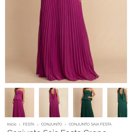
Início
FESTA
CONJUNTO
CONJUNTO SAIA FESTA