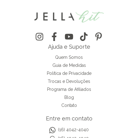
Ajuda e Suporte
Quem Somos
Guia de Medidas
Política de Privacidade
Trocas e Devoluções
Programa de Afiliados
Blog
Contato
Entre em contato
(16) 4042-4040