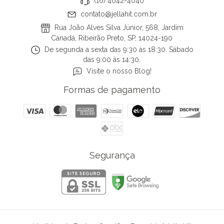
(16) 4042-4040
contato@jellahit.com.br
Rua João Alves Silva Júnior, 568, Jardim
Canadá, Ribeirão Preto, SP, 14024-190
De segunda a sexta das 9:30 às 18:30. Sábado
das 9:00 às 14:30.
Visite o nosso Blog!
Formas de pagamento
Segurança