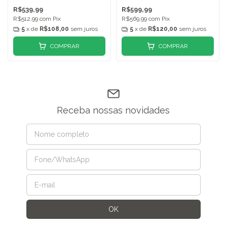
R$539,99
R$599,99
R$512,99
com
Pix
R$569,99
com
Pix
5
x de
R$108,00
sem juros
5
x de
R$120,00
sem juros
COMPRAR
COMPRAR
Receba nossas novidades