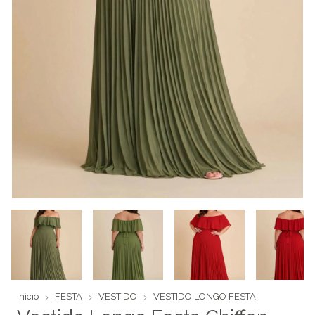
Início
FESTA
VESTIDO
VESTIDO LONGO FESTA