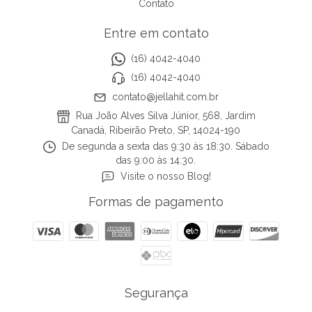
Contato
Entre em contato
(16) 4042-4040
(16) 4042-4040
contato@jellahit.com.br
Rua João Alves Silva Júnior, 568, Jardim
Canadá, Ribeirão Preto, SP, 14024-190
De segunda a sexta das 9:30 às 18:30. Sábado
das 9:00 às 14:30.
Visite o nosso Blog!
Formas de pagamento
Segurança