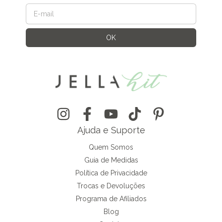
Ajuda e Suporte
Quem Somos
Guia de Medidas
Política de Privacidade
Trocas e Devoluções
Programa de Afiliados
Blog