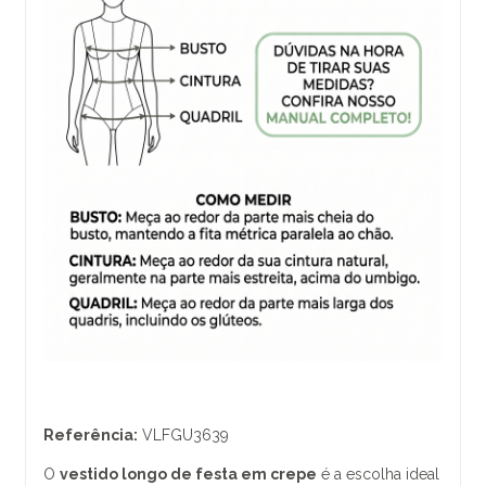
Referência:
VLFGU3639
O
vestido longo de festa em crepe
é a escolha ideal