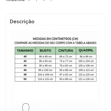
Compartilhar
Descrição