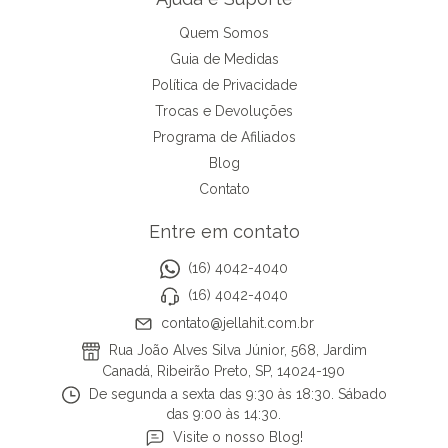
Quem Somos
Guia de Medidas
Política de Privacidade
Trocas e Devoluções
Programa de Afiliados
Blog
Contato
Entre em contato
(16) 4042-4040
(16) 4042-4040
contato@jellahit.com.br
Rua João Alves Silva Júnior, 568, Jardim
Canadá, Ribeirão Preto, SP, 14024-190
De segunda a sexta das 9:30 às 18:30. Sábado
das 9:00 às 14:30.
Visite o nosso Blog!