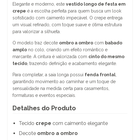
Elegante e moderno, este
vestido longo de festa em
crepe
é a escolha perfeita para quem busca um look
sofisticado com caimento impecável. O crepe entrega
um visual refinado, com toque suave e ótima estrutura
para valorizar a silhueta.
O modelo traz decote
ombro a ombro
com
babado
amplo
no colo, criando um efeito romântico e
marcante. A cintura é valorizada com
cinto do mesmo
tecido
, trazendo definição e acabamento elegante.
Para completar, a saia longa possui
fenda frontal
,
garantindo movimento ao caminhar e um toque de
sensualidade na medida certa para casamentos,
formaturas e eventos especiais.
Detalhes do Produto
Tecido
crepe
com caimento elegante
Decote
ombro a ombro