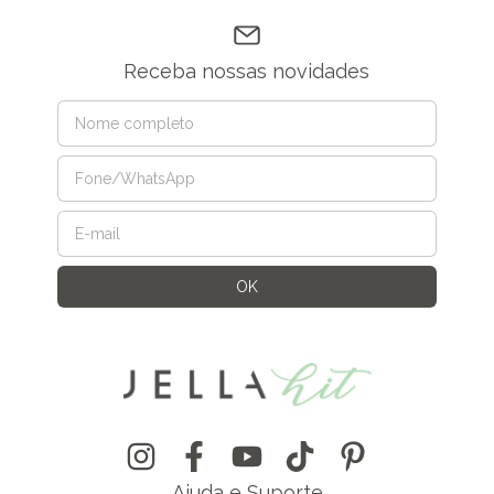
Receba nossas novidades
Ajuda e Suporte