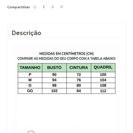
Compartilhar
Descrição