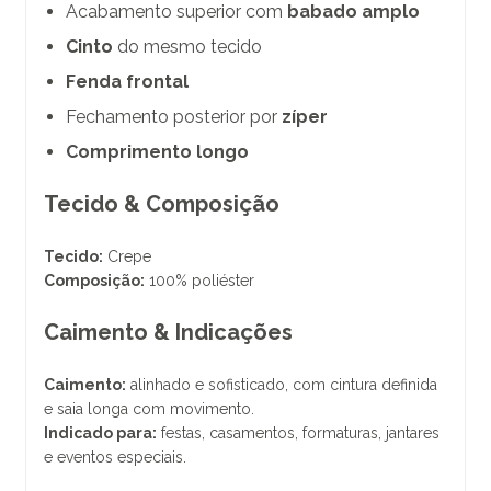
Acabamento superior com
babado amplo
Cinto
do mesmo tecido
Fenda frontal
Fechamento posterior por
zíper
Comprimento longo
Tecido & Composição
Tecido:
Crepe
Composição:
100% poliéster
Caimento & Indicações
Caimento:
alinhado e sofisticado, com cintura definida
e saia longa com movimento.
Indicado para:
festas, casamentos, formaturas, jantares
e eventos especiais.