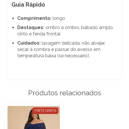
Guia Rápido
Comprimento:
longo
Destaques:
ombro a ombro, babado amplo,
cinto e fenda frontal
Cuidados:
lavagem delicada, não alvejar,
secar à sombra e passar do avesso em
temperatura baixa (se necessário).
Produtos relacionados
FRETE GRÁTIS