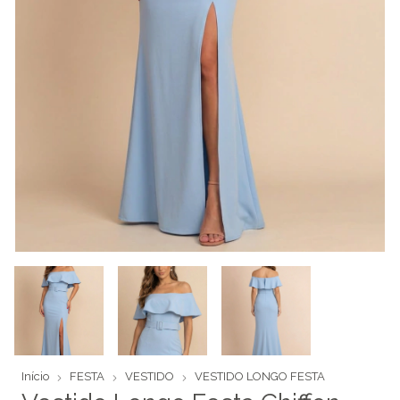
Início
FESTA
VESTIDO
VESTIDO LONGO FESTA