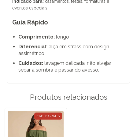
Indicado para:
casamentos, festas, formaturas e
eventos especiais.
Guia Rápido
Comprimento:
longo
Diferencial:
alça em strass com design
assimétrico
Cuidados:
lavagem delicada, não alvejar,
secar à sombra e passar do avesso.
Produtos relacionados
FRETE GRÁTIS