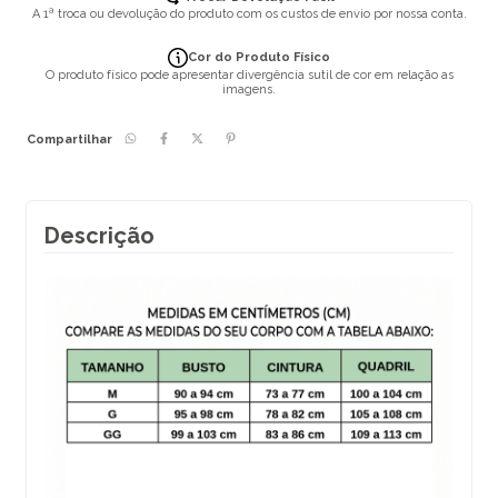
A 1ª troca ou devolução do produto com os custos de envio por nossa conta.
Cor do Produto Físico
O produto físico pode apresentar divergência sutil de cor em relação as
imagens.
Compartilhar
Descrição