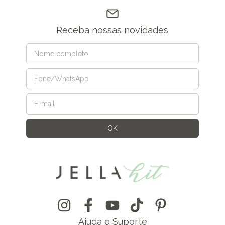
Receba nossas novidades
Ajuda e Suporte