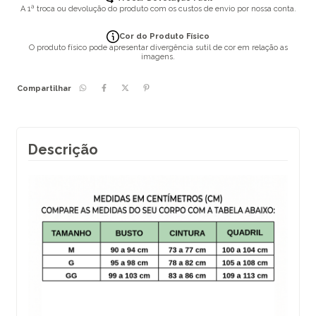
A 1ª troca ou devolução do produto com os custos de envio por nossa conta.
Cor do Produto Físico
O produto físico pode apresentar divergência sutil de cor em relação as
imagens.
Compartilhar
Descrição