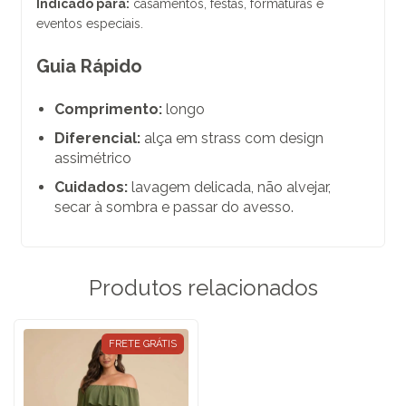
Indicado para:
casamentos, festas, formaturas e
eventos especiais.
Guia Rápido
Comprimento:
longo
Diferencial:
alça em strass com design
assimétrico
Cuidados:
lavagem delicada, não alvejar,
secar à sombra e passar do avesso.
Produtos relacionados
FRETE GRÁTIS