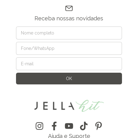
Receba nossas novidades
Ajuda e Suporte