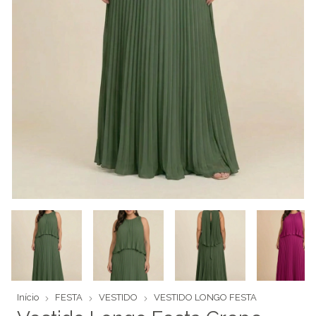
Início
FESTA
VESTIDO
VESTIDO LONGO FESTA