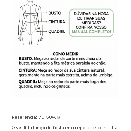
Referência:
VLFGU5069
O
vestido longo de festa em crepe
é a escolha ideal