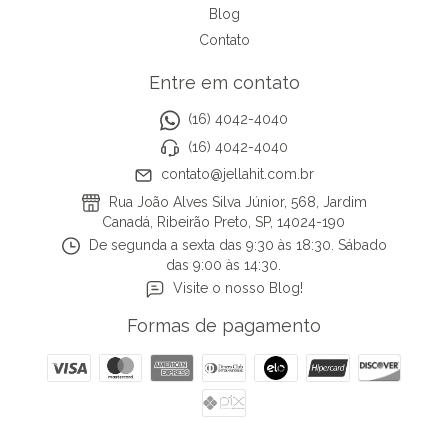
Blog
Contato
Entre em contato
(16) 4042-4040
(16) 4042-4040
contato@jellahit.com.br
Rua João Alves Silva Júnior, 568, Jardim
Canadá, Ribeirão Preto, SP, 14024-190
De segunda a sexta das 9:30 às 18:30. Sábado
das 9:00 às 14:30.
Visite o nosso Blog!
Formas de pagamento