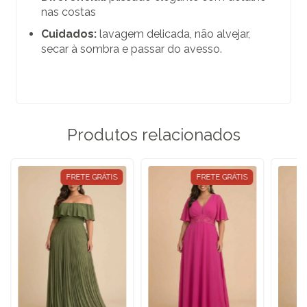
nas costas
Cuidados:
lavagem delicada, não alvejar,
secar à sombra e passar do avesso.
Produtos relacionados
FRETE GRÁTIS
FRETE GRÁTIS