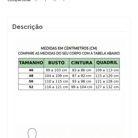
Compartilhar
Descrição