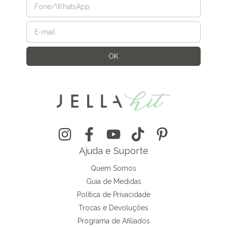
Ajuda e Suporte
Quem Somos
Guia de Medidas
Política de Privacidade
Trocas e Devoluções
Programa de Afiliados