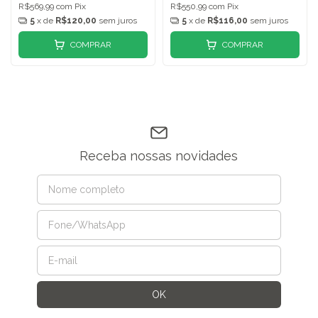
R$569,99
com
Pix
R$550,99
com
Pix
5
x de
R$120,00
sem juros
5
x de
R$116,00
sem juros
COMPRAR
COMPRAR
Receba nossas novidades