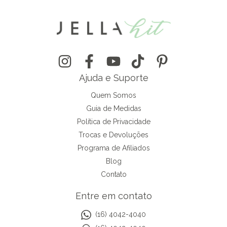
Ajuda e Suporte
Quem Somos
Guia de Medidas
Política de Privacidade
Trocas e Devoluções
Programa de Afiliados
Blog
Contato
Entre em contato
(16) 4042-4040