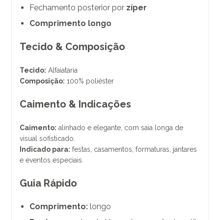
Fechamento posterior por
zíper
Comprimento longo
Tecido & Composição
Tecido:
Alfaiataria
Composição:
100% poliéster
Caimento & Indicações
Caimento:
alinhado e elegante, com saia longa de
visual sofisticado.
Indicado para:
festas, casamentos, formaturas, jantares
e eventos especiais.
Guia Rápido
Comprimento:
longo