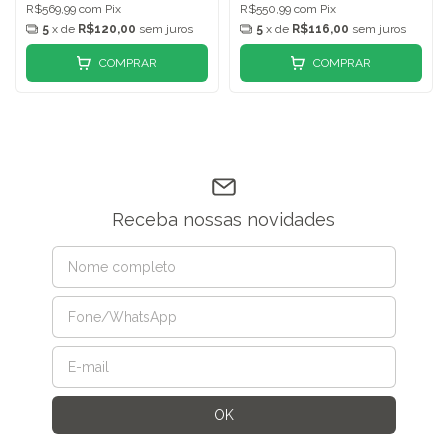
R$569,99
com
Pix
R$550,99
com
Pix
5
x de
R$120,00
sem juros
5
x de
R$116,00
sem juros
COMPRAR
COMPRAR
Receba nossas novidades