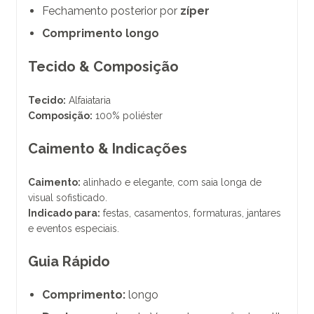
Fechamento posterior por
zíper
Comprimento longo
Tecido & Composição
Tecido:
Alfaiataria
Composição:
100% poliéster
Caimento & Indicações
Caimento:
alinhado e elegante, com saia longa de
visual sofisticado.
Indicado para:
festas, casamentos, formaturas, jantares
e eventos especiais.
Guia Rápido
Comprimento:
longo