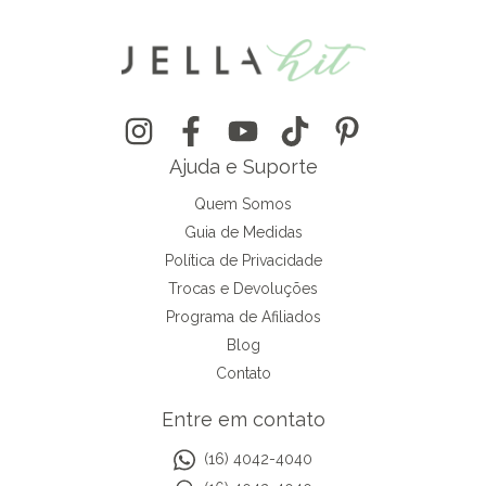
Ajuda e Suporte
Quem Somos
Guia de Medidas
Política de Privacidade
Trocas e Devoluções
Programa de Afiliados
Blog
Contato
Entre em contato
(16) 4042-4040