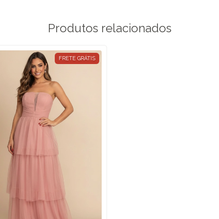
Produtos relacionados
FRETE GRÁTIS