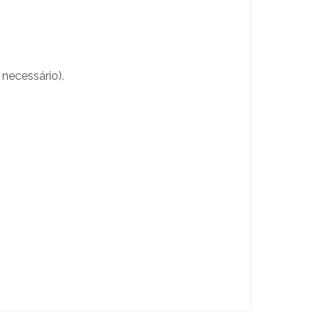
necessário).