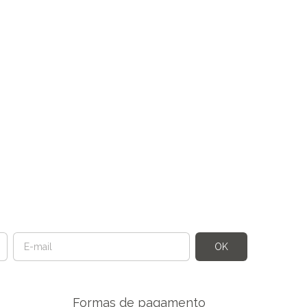
Formas de pagamento