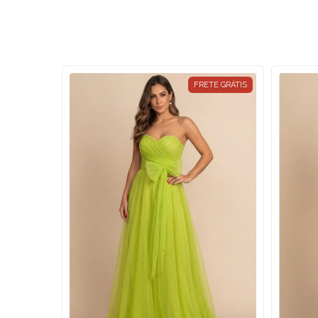
FRETE GRÁTIS