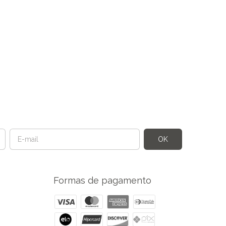
Formas de pagamento