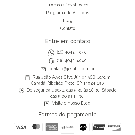
Trocas e Devoluções
Programa de Afiliados
Blog
Contato
Entre em contato
(16) 4042-4040
(16) 4042-4040
contato@jellahit.com.br
Rua João Alves Silva Júnior, 568, Jardim
Canadá, Ribeirão Preto, SP, 14024-190
De segunda a sexta das 9:30 às 18:30. Sábado
das 9:00 às 14:30.
Visite o nosso Blog!
Formas de pagamento