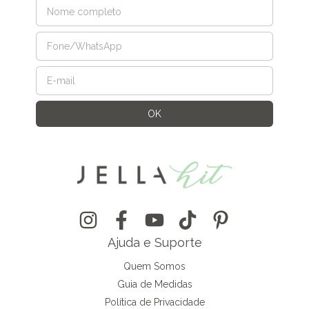
Ajuda e Suporte
Quem Somos
Guia de Medidas
Política de Privacidade