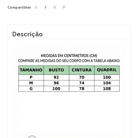
Compartilhar
Descrição