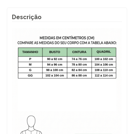
Descrição