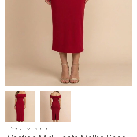
Início
CASUAL CHIC