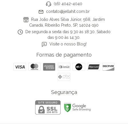
(16) 4042-4040
contato@jellahit.com.br
Rua João Alves Silva Júnior, 568, Jardim
Canadá, Ribeirão Preto, SP, 14024-190
De segunda a sexta das 9:30 às 18:30. Sábado
das 9:00 às 14:30.
Visite o nosso Blog!
Formas de pagamento
Segurança