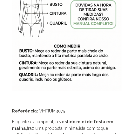
Referência:
VMFIUM3075
Elegante e atemporal, o
vestido midi de festa em
malha,
traz uma proposta minimalista com toque