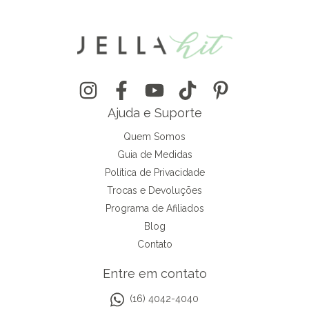
Ajuda e Suporte
Quem Somos
Guia de Medidas
Política de Privacidade
Trocas e Devoluções
Programa de Afiliados
Blog
Contato
Entre em contato
(16) 4042-4040