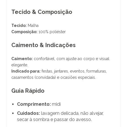
Tecido & Composição
Tecido:
Malha
Composição:
100% poliéster
Caimento & Indicações
Caimento:
confortável, com ajuste ao corpo e visual
elegante.
Indicado para:
festas, jantares, eventos, formaturas,
casamentos (convidada) e ocasiões especiais.
Guia Rápido
Comprimento:
midi
Cuidados:
lavagem delicada, não alvejar,
secar à sombra e passar do avesso.