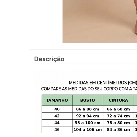
Descrição