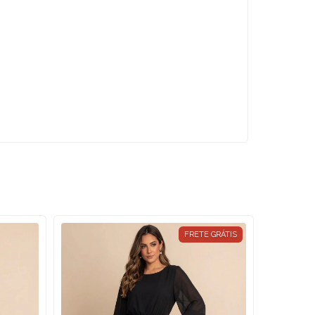
FRETE GRÁTIS