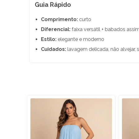
Guia Rápido
Comprimento:
curto
Diferencial:
faixa versátil + babados assi
Estilo:
elegante e moderno
Cuidados:
lavagem delicada, não alvejar,