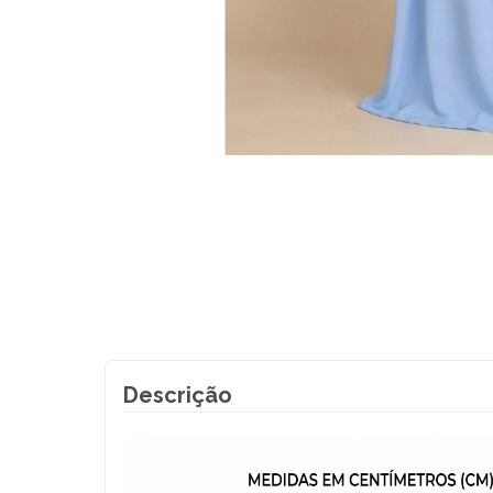
Descrição