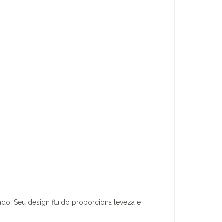
do. Seu design fluido proporciona leveza e