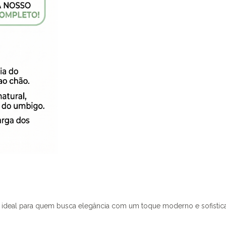
 ideal para quem busca elegância com um toque moderno e sofistica