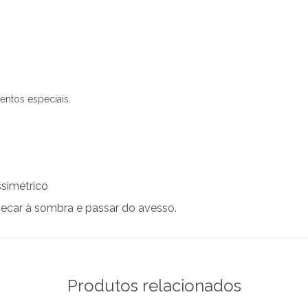
entos especiais.
simétrico
secar à sombra e passar do avesso.
Produtos relacionados