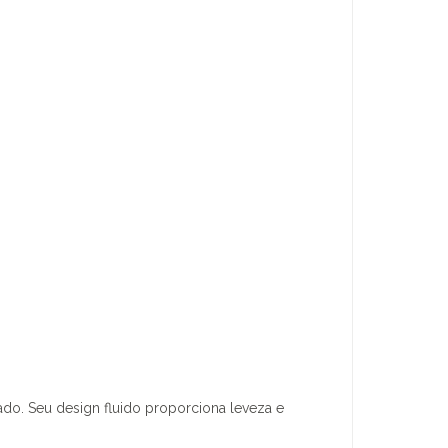
do. Seu design fluido proporciona leveza e