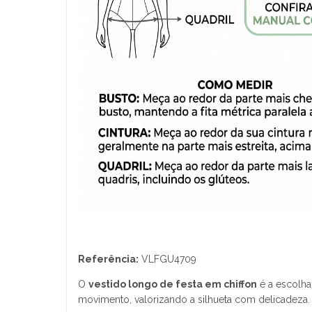
Referência:
VLFGU4709
O
vestido longo de festa em chiffon
é a escolha
movimento, valorizando a silhueta com delicadeza.