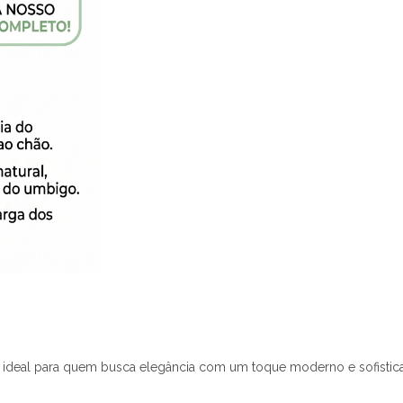
 ideal para quem busca elegância com um toque moderno e sofistica