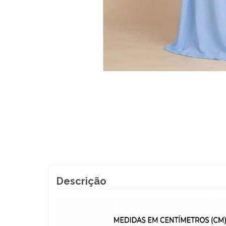
Descrição