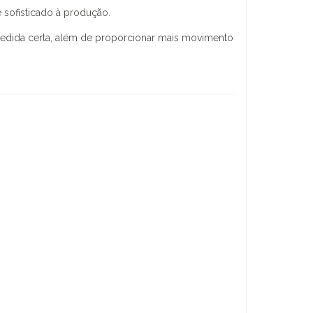
e sofisticado à produção.
edida certa, além de proporcionar mais movimento