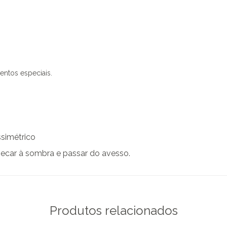
entos especiais.
simétrico
secar à sombra e passar do avesso.
Produtos relacionados