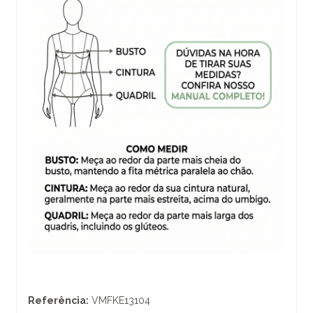
Referência:
VMFKE13104