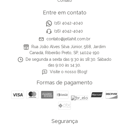
Contato
Entre em contato
(16) 4042-4040
(16) 4042-4040
contato@jellahit.com.br
Rua João Alves Silva Júnior, 568, Jardim
Canadá, Ribeirão Preto, SP, 14024-190
De segunda a sexta das 9:30 às 18:30. Sábado
das 9:00 às 14:30.
Visite o nosso Blog!
Formas de pagamento
Segurança