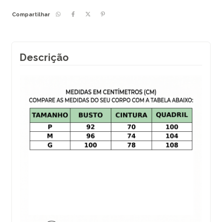
Compartilhar
Descrição