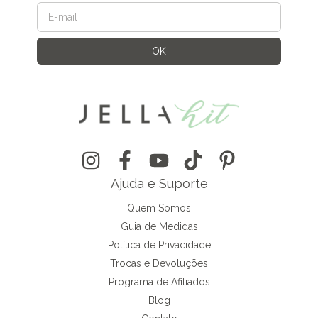
Ajuda e Suporte
Quem Somos
Guia de Medidas
Política de Privacidade
Trocas e Devoluções
Programa de Afiliados
Blog