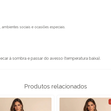
, ambientes sociais e ocasiões especiais.
secar à sombra e passar do avesso (temperatura baixa).
Produtos relacionados