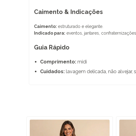
Caimento & Indicações
Caimento:
estruturado e elegante.
Indicado para:
eventos, jantares, confraternizações
Guia Rápido
Comprimento:
midi
Cuidados:
lavagem delicada, não alvejar, 