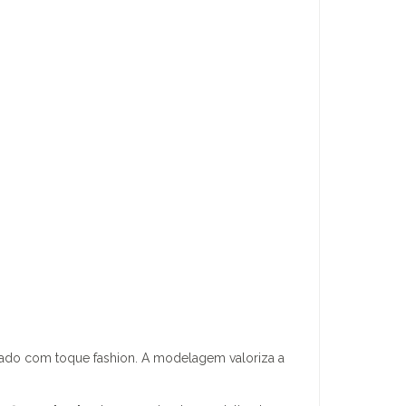
icado com toque fashion. A modelagem valoriza a