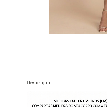
Descrição