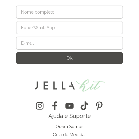
Ajuda e Suporte
Quem Somos
Guia de Medidas