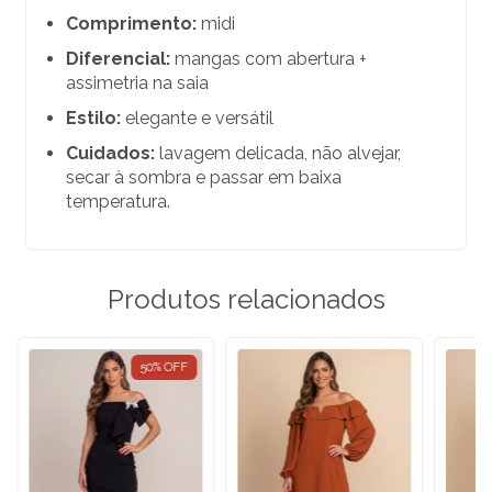
Comprimento:
midi
Diferencial:
mangas com abertura +
assimetria na saia
Estilo:
elegante e versátil
Cuidados:
lavagem delicada, não alvejar,
secar à sombra e passar em baixa
temperatura.
Produtos relacionados
50
%
OFF