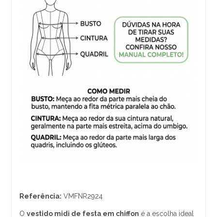
Referência:
VMFNR2924
O
vestido midi de festa em chiffon
é a escolha ideal