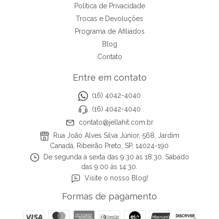
Política de Privacidade
Trocas e Devoluções
Programa de Afiliados
Blog
Contato
Entre em contato
(16) 4042-4040
(16) 4042-4040
contato@jellahit.com.br
Rua João Alves Silva Júnior, 568, Jardim
Canadá, Ribeirão Preto, SP, 14024-190
De segunda a sexta das 9:30 às 18:30. Sábado
das 9:00 às 14:30.
Visite o nosso Blog!
Formas de pagamento