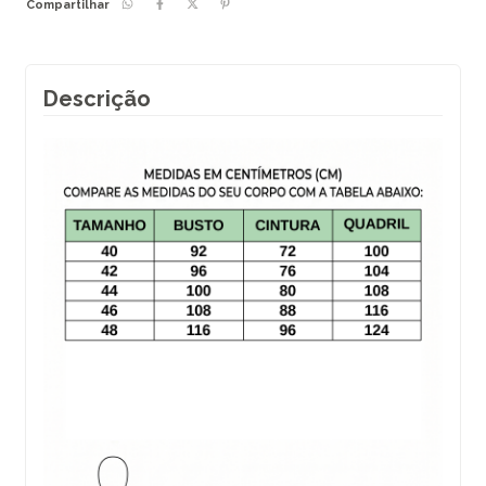
Compartilhar
Descrição