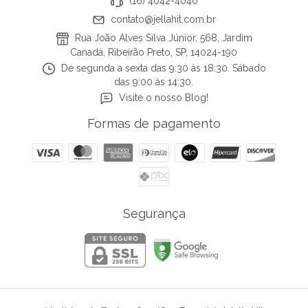
(16) 4042-4040
contato@jellahit.com.br
Rua João Alves Silva Júnior, 568, Jardim
Canadá, Ribeirão Preto, SP, 14024-190
De segunda a sexta das 9:30 às 18:30. Sábado
das 9:00 às 14:30.
Visite o nosso Blog!
Formas de pagamento
Segurança