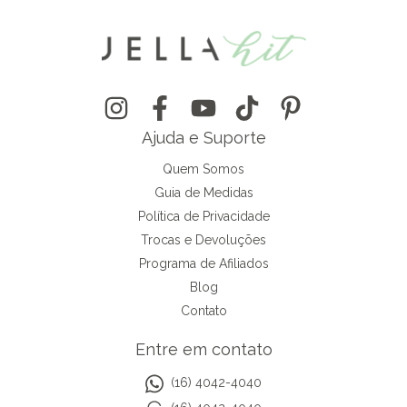
Ajuda e Suporte
Quem Somos
Guia de Medidas
Política de Privacidade
Trocas e Devoluções
Programa de Afiliados
Blog
Contato
Entre em contato
(16) 4042-4040