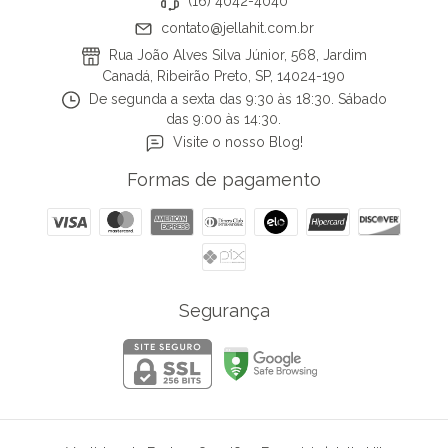
(16) 4042-4040
contato@jellahit.com.br
Rua João Alves Silva Júnior, 568, Jardim
Canadá, Ribeirão Preto, SP, 14024-190
De segunda a sexta das 9:30 às 18:30. Sábado
das 9:00 às 14:30.
Visite o nosso Blog!
Formas de pagamento
Segurança