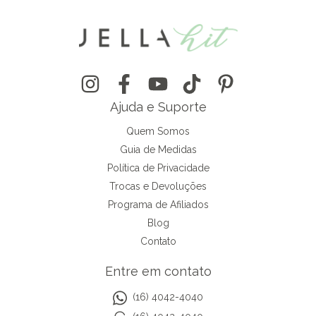
Ajuda e Suporte
Quem Somos
Guia de Medidas
Política de Privacidade
Trocas e Devoluções
Programa de Afiliados
Blog
Contato
Entre em contato
(16) 4042-4040