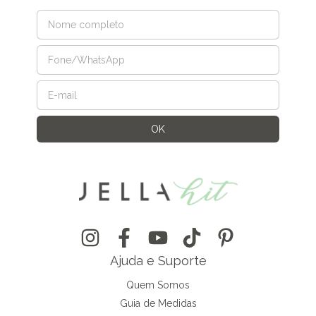
Ajuda e Suporte
Quem Somos
Guia de Medidas