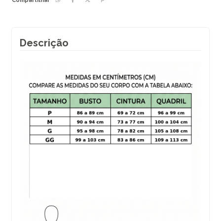
Compartilhar
Descrição