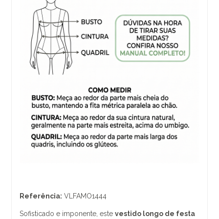
Referência:
VLFAMO1444
Sofisticado e imponente, este
vestido longo de festa