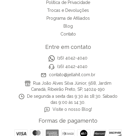
Política de Privacidade
Trocas e Devoluções
Programa de Afiliados
Blog
Contato
Entre em contato
(16) 4042-4040
(16) 4042-4040
contato@jellahit.com.br
Rua João Alves Silva Júnior, 568, Jardim
Canadá, Ribeirão Preto, SP, 14024-190
De segunda a sexta das 9:30 às 18:30. Sábado
das 9:00 às 14:30.
Visite o nosso Blog!
Formas de pagamento