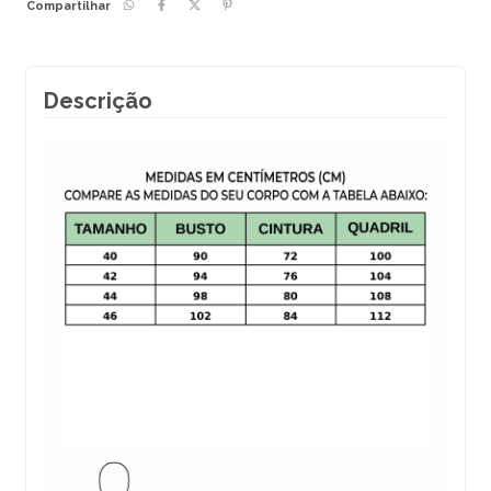
Compartilhar
Descrição