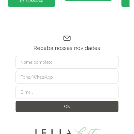
COMPRAR
Receba nossas novidades