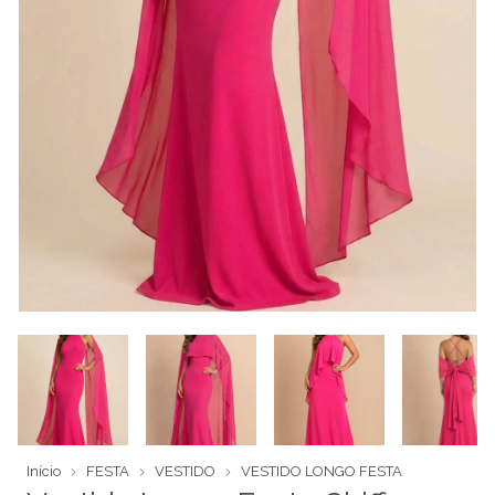
Início
FESTA
VESTIDO
VESTIDO LONGO FESTA