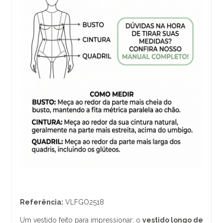
Referência:
VLFGO2518
Um vestido feito para impressionar: o
vestido longo de