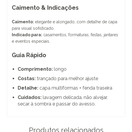
Caimento & Indicações
Caimento:
elegante e alongado, com detalhe de capa
para visual sofisticado.
Indicado para:
casamentos, formaturas, festas, jantares
e eventos especiais.
Guia Rápido
Comprimento:
longo
Costas:
trançado para melhor ajuste
Detalhe:
capa multiformas + fenda traseira
Cuidados:
lavagem delicada, não alvejar,
secar à sombra e passar do avesso.
Produtos relacionados