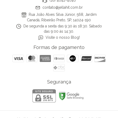
(16) 4042-4040
contato@jellahit.com.br
Rua João Alves Silva Júnior, 568, Jardim
Canadá, Ribeirão Preto, SP, 14024-190
De segunda a sexta das 9:30 às 18:30. Sábado
das 9:00 às 14:30.
Visite o nosso Blog!
Formas de pagamento
Segurança