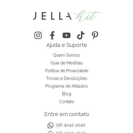
Ajuda e Suporte
Quem Somos
Guia de Medidas
Política de Privacidade
Trocas e Devoluções
Programa de Afiliados
Blog
Contato
Entre em contato
(16) 4042-4040