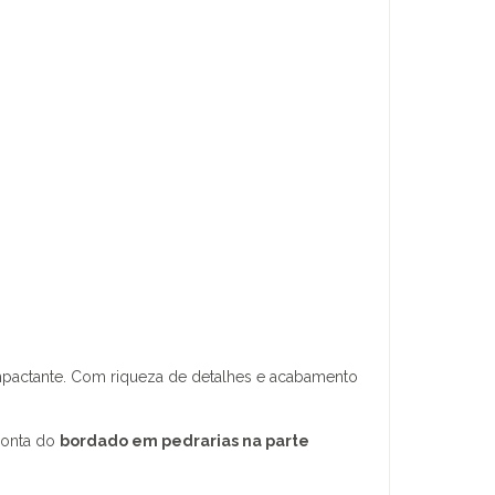
impactante. Com riqueza de detalhes e acabamento
 conta do
bordado em pedrarias na parte