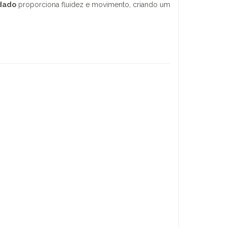
rdado
proporciona fluidez e movimento, criando um