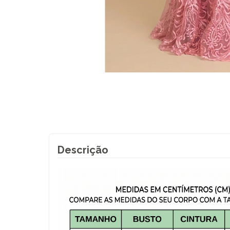
Descrição