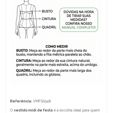
Referência:
VMFSI1548
O
vestido midi de festa
é a escolha ideal para quem