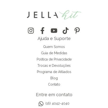
Ajuda e Suporte
Quem Somos
Guia de Medidas
Política de Privacidade
Trocas e Devoluções
Programa de Afiliados
Blog
Contato
Entre em contato
(16) 4042-4040