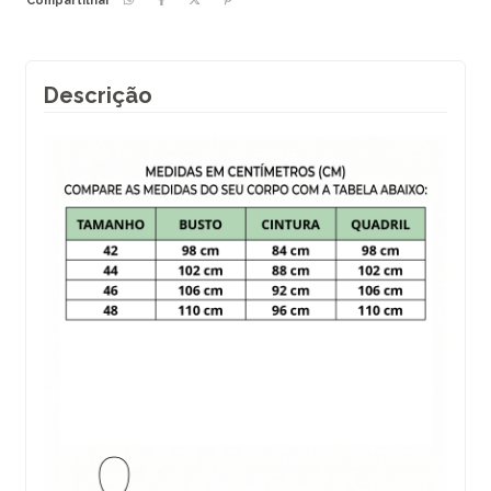
Compartilhar
Descrição