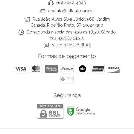
(16) 4042-4040
contato@jellahit.com.br
Rua João Alves Silva Júnior, 568, Jardim
Canadá, Ribeirão Preto, SP, 14024-190
De segunda a sexta das 9:30 às 18:30. Sábado
das 9:00 às 14:30.
Visite o nosso Blog!
Formas de pagamento
Segurança