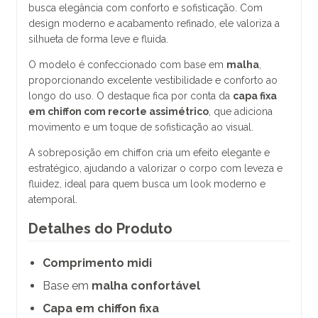
busca elegância com conforto e sofisticação. Com
design moderno e acabamento refinado, ele valoriza a
silhueta de forma leve e fluida.
O modelo é confeccionado com base em
malha
,
proporcionando excelente vestibilidade e conforto ao
longo do uso. O destaque fica por conta da
capa fixa
em chiffon com recorte assimétrico
, que adiciona
movimento e um toque de sofisticação ao visual.
A sobreposição em chiffon cria um efeito elegante e
estratégico, ajudando a valorizar o corpo com leveza e
fluidez, ideal para quem busca um look moderno e
atemporal.
Detalhes do Produto
Comprimento midi
Base em
malha confortável
Capa em chiffon fixa