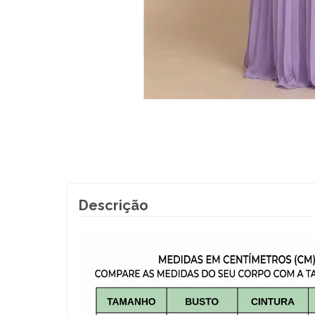
Descrição