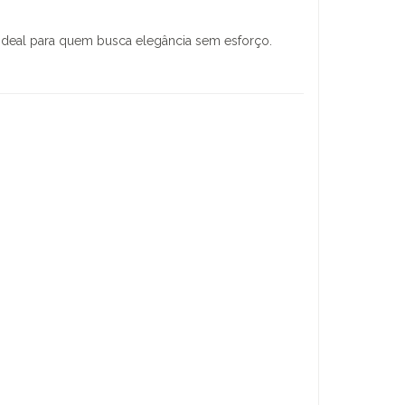
— ideal para quem busca elegância sem esforço.