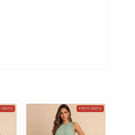
 GRÁTIS
FRETE GRÁTIS