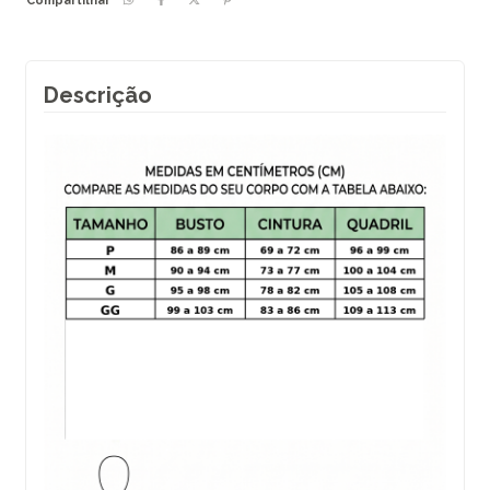
Compartilhar
Descrição