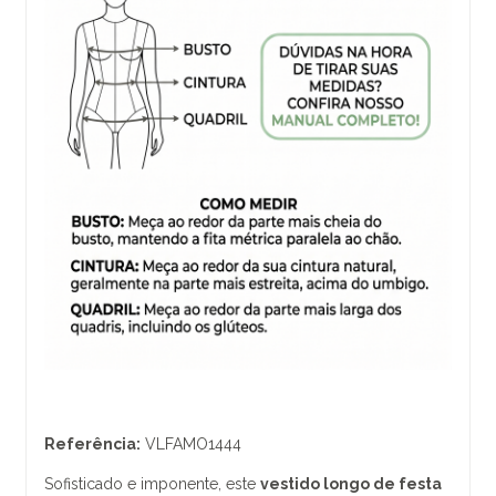
Referência:
VLFAMO1444
Sofisticado e imponente, este
vestido longo de festa