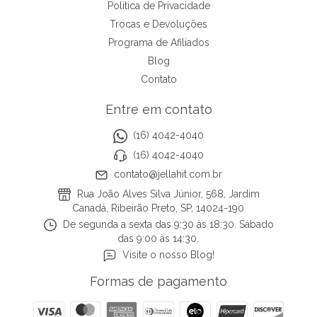
Política de Privacidade
Trocas e Devoluções
Programa de Afiliados
Blog
Contato
Entre em contato
(16) 4042-4040
(16) 4042-4040
contato@jellahit.com.br
Rua João Alves Silva Júnior, 568, Jardim
Canadá, Ribeirão Preto, SP, 14024-190
De segunda a sexta das 9:30 às 18:30. Sábado
das 9:00 às 14:30.
Visite o nosso Blog!
Formas de pagamento