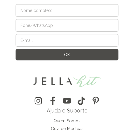
Ajuda e Suporte
Quem Somos
Guia de Medidas