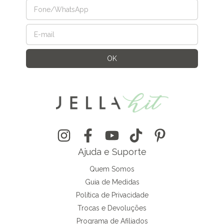
Ajuda e Suporte
Quem Somos
Guia de Medidas
Política de Privacidade
Trocas e Devoluções
Programa de Afiliados