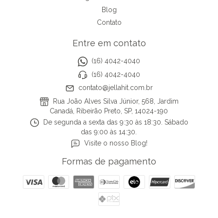
Blog
Contato
Entre em contato
(16) 4042-4040
(16) 4042-4040
contato@jellahit.com.br
Rua João Alves Silva Júnior, 568, Jardim
Canadá, Ribeirão Preto, SP, 14024-190
De segunda a sexta das 9:30 às 18:30. Sábado
das 9:00 às 14:30.
Visite o nosso Blog!
Formas de pagamento