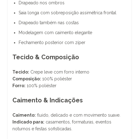
Drapeado nos ombros
Saia longa com sobreposição assimétrica frontal
Drapeado também nas costas
Modelagem com caimento elegante
Fechamento posterior com zíper
Tecido & Composição
Tecido:
Crepe leve com forro interno
Composição:
100% poliéster
Forro:
100% poliéster
Caimento & Indicações
Caimento:
fluido, delicado e com movimento suave.
Indicado para:
casamentos, formaturas, eventos
noturnos e festas sofisticadas.