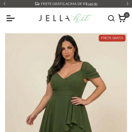
FRETE GRÁTIS ACIMA DE R$349,99
0
FRETE GRÁTIS