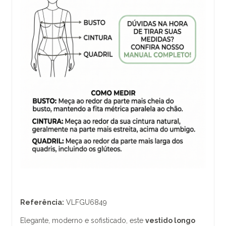
Referência:
VLFGU6849
Elegante, moderno e sofisticado, este
vestido longo