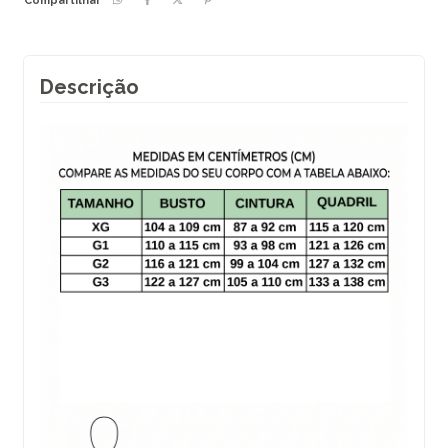
Compartilhar
Descrição