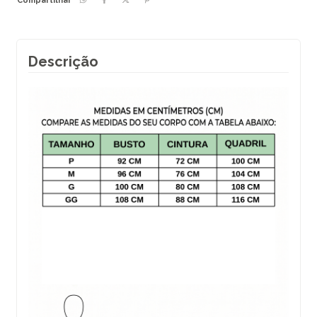
Compartilhar
Descrição