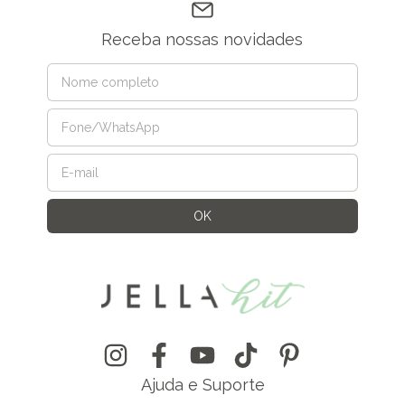
Receba nossas novidades
Ajuda e Suporte