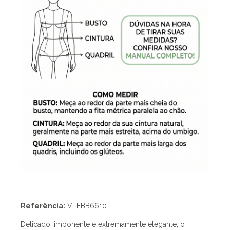
Referência:
VLFBB6610
Delicado, imponente e extremamente elegante, o