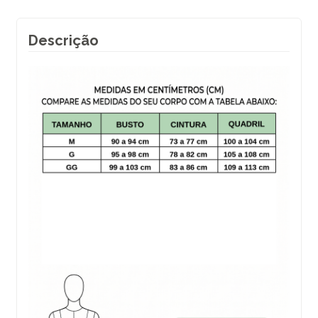
Descrição