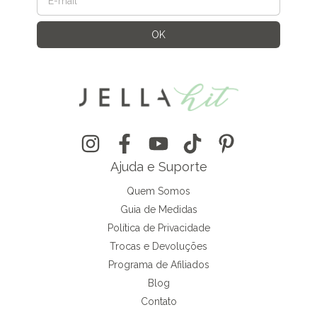
Ajuda e Suporte
Quem Somos
Guia de Medidas
Política de Privacidade
Trocas e Devoluções
Programa de Afiliados
Blog
Contato