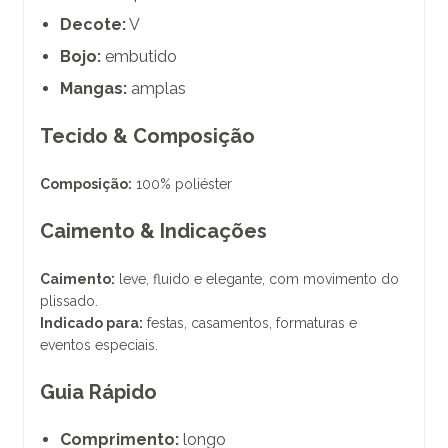
Decote:
V
Bojo:
embutido
Mangas:
amplas
Tecido & Composição
Composição:
100% poliéster
Caimento & Indicações
Caimento:
leve, fluido e elegante, com movimento do
plissado.
Indicado para:
festas, casamentos, formaturas e
eventos especiais.
Guia Rápido
Comprimento:
longo