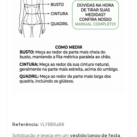
Referência:
VLFBB6488
Sofisticação e leveza em um
vestido longo de festa