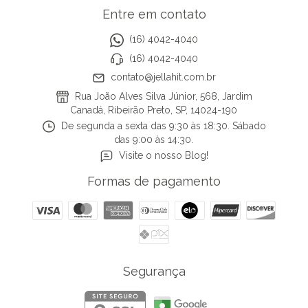
Entre em contato
(16) 4042-4040
(16) 4042-4040
contato@jellahit.com.br
Rua João Alves Silva Júnior, 568, Jardim
Canadá, Ribeirão Preto, SP, 14024-190
De segunda a sexta das 9:30 às 18:30. Sábado
das 9:00 às 14:30.
Visite o nosso Blog!
Formas de pagamento
Segurança