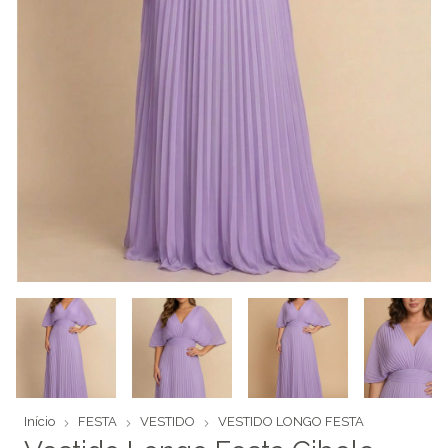
Início
FESTA
VESTIDO
VESTIDO LONGO FESTA