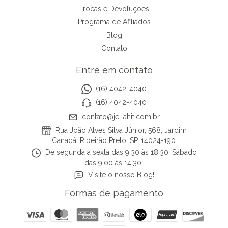
Trocas e Devoluções
Programa de Afiliados
Blog
Contato
Entre em contato
(16) 4042-4040
(16) 4042-4040
contato@jellahit.com.br
Rua João Alves Silva Júnior, 568, Jardim
Canadá, Ribeirão Preto, SP, 14024-190
De segunda a sexta das 9:30 às 18:30. Sábado
das 9:00 às 14:30.
Visite o nosso Blog!
Formas de pagamento