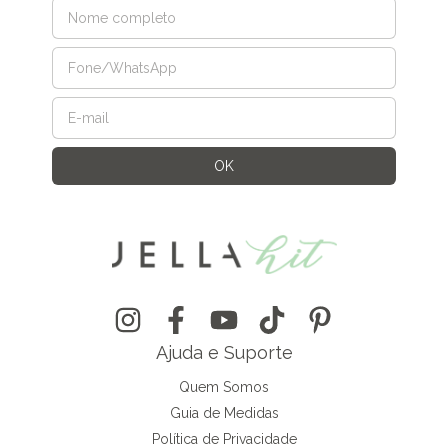
Ajuda e Suporte
Quem Somos
Guia de Medidas
Política de Privacidade