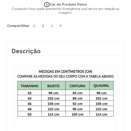
Cor do Produto Físico
O produto físico pode apresentar divergência sutil de cor em relação as
imagens.
Compartilhar
Descrição