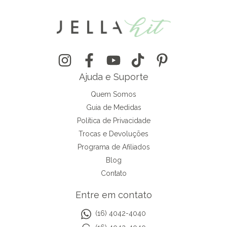
Ajuda e Suporte
Quem Somos
Guia de Medidas
Política de Privacidade
Trocas e Devoluções
Programa de Afiliados
Blog
Contato
Entre em contato
(16) 4042-4040