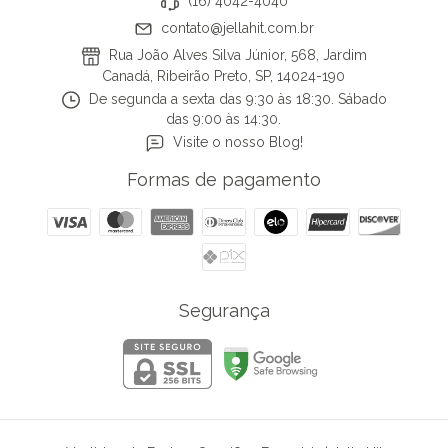
(16) 4042-4040
contato@jellahit.com.br
Rua João Alves Silva Júnior, 568, Jardim
Canadá, Ribeirão Preto, SP, 14024-190
De segunda a sexta das 9:30 às 18:30. Sábado
das 9:00 às 14:30.
Visite o nosso Blog!
Formas de pagamento
Segurança