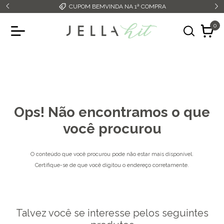
CUPOM BEMVINDA NA 1ª COMPRA
0
Ops! Não encontramos o que
você procurou
O conteúdo que você procurou pode não estar mais disponível.
Certifique-se de que você digitou o endereço corretamente.
Talvez você se interesse pelos seguintes