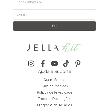
Ajuda e Suporte
Quem Somos
Guia de Medidas
Política de Privacidade
Trocas e Devoluções
Programa de Afiliados