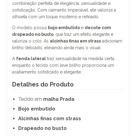
combinação perfeita de elegância, sensualidade e
sofisticação. Com caimento impecável, ele valoriza a
silhueta com um toque moderno e refinado.
O modelo possui
bojo embutido
e
decote com
drapeado no busto
, que traz um efeito elegante e
valoriza o colo. As
alcinhas finas em strass
adicionam
brilho delicado, elevando ainda mais o visual.
A
fenda lateral
traz sensualidade na medida certa,
enquanto o tecido com leve brilho proporciona um
acabamento sofisticado e elegante.
Detalhes do Produto
Tecido em
malha Prada
Bojo embutido
Alcinhas finas com strass
Drapeado no busto