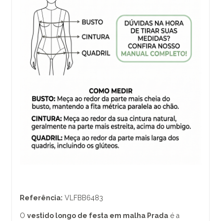
Referência:
VLFBB6483
O
vestido longo de festa em malha Prada
é a