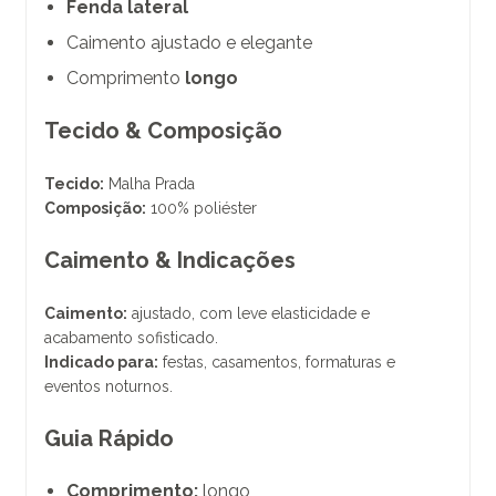
Fenda lateral
Caimento ajustado e elegante
Comprimento
longo
Tecido & Composição
Tecido:
Malha Prada
Composição:
100% poliéster
Caimento & Indicações
Caimento:
ajustado, com leve elasticidade e
acabamento sofisticado.
Indicado para:
festas, casamentos, formaturas e
eventos noturnos.
Guia Rápido
Comprimento:
longo