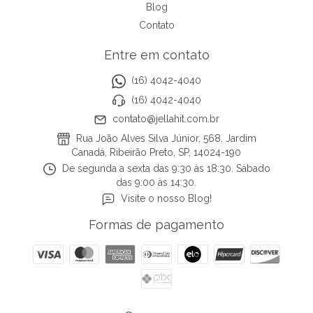
Blog
Contato
Entre em contato
(16) 4042-4040
(16) 4042-4040
contato@jellahit.com.br
Rua João Alves Silva Júnior, 568, Jardim
Canadá, Ribeirão Preto, SP, 14024-190
De segunda a sexta das 9:30 às 18:30. Sábado
das 9:00 às 14:30.
Visite o nosso Blog!
Formas de pagamento