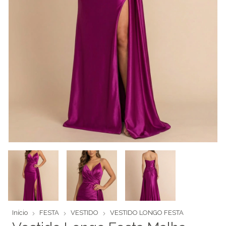
Início
FESTA
VESTIDO
VESTIDO LONGO FESTA