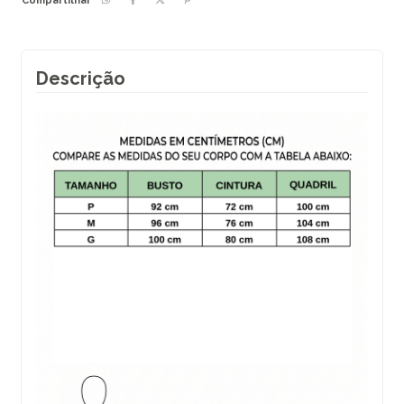
Compartilhar
Descrição