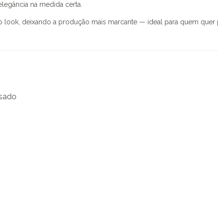
legância na medida certa.
look, deixando a produção mais marcante — ideal para quem quer 
ssado