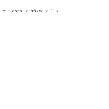
presença sem abrir mão do conforto.