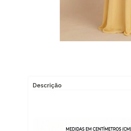
Descrição