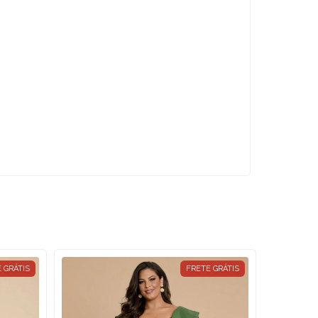
 GRÁTIS
FRETE GRÁTIS