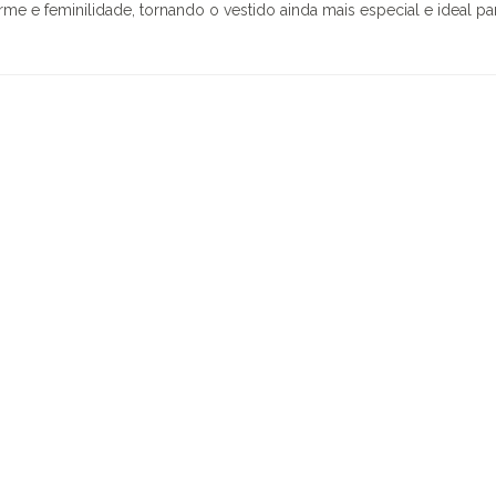
me e feminilidade, tornando o vestido ainda mais especial e ideal p