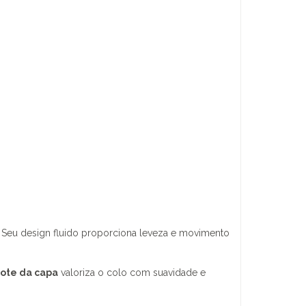
e. Seu design fluido proporciona leveza e movimento
ote da capa
valoriza o colo com suavidade e