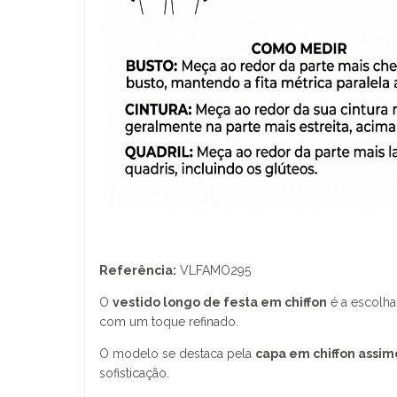
Referência:
VLFAMO295
O
vestido longo de festa em chiffon
é a escolha
com um toque refinado.
O modelo se destaca pela
capa em chiffon assim
sofisticação.