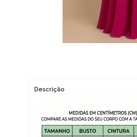
Descrição