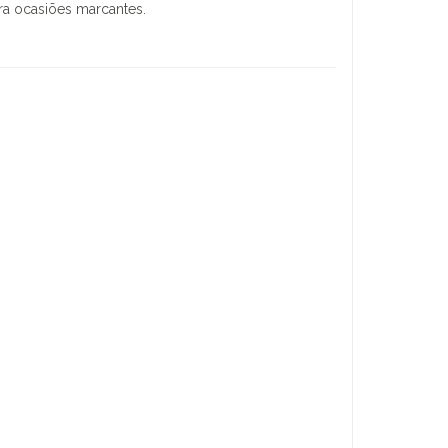
ara ocasiões marcantes.