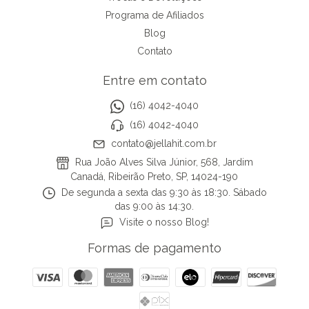
Programa de Afiliados
Blog
Contato
Entre em contato
(16) 4042-4040
(16) 4042-4040
contato@jellahit.com.br
Rua João Alves Silva Júnior, 568, Jardim
Canadá, Ribeirão Preto, SP, 14024-190
De segunda a sexta das 9:30 às 18:30. Sábado
das 9:00 às 14:30.
Visite o nosso Blog!
Formas de pagamento