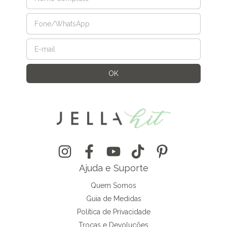
Ajuda e Suporte
Quem Somos
Guia de Medidas
Política de Privacidade
Trocas e Devoluções