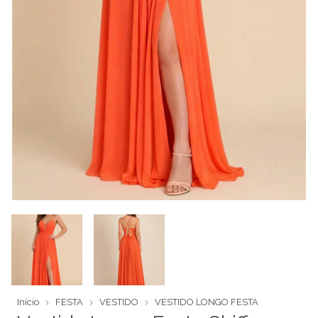
Início
FESTA
VESTIDO
VESTIDO LONGO FESTA