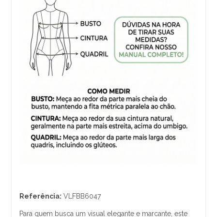
Referência:
VLFBB6047
Para quem busca um visual elegante e marcante, este