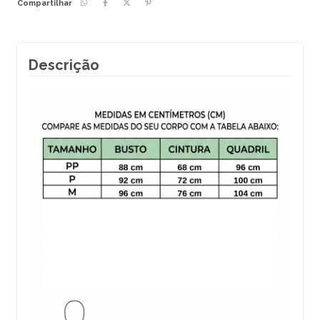
Compartilhar
Descrição