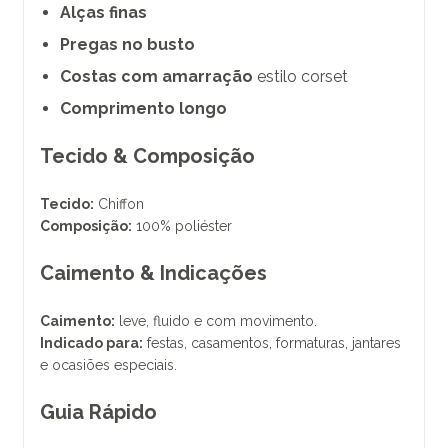
Alças finas
Pregas no busto
Costas com amarração
estilo corset
Comprimento longo
Tecido & Composição
Tecido:
Chiffon
Composição:
100% poliéster
Caimento & Indicações
Caimento:
leve, fluido e com movimento.
Indicado para:
festas, casamentos, formaturas, jantares
e ocasiões especiais.
Guia Rápido