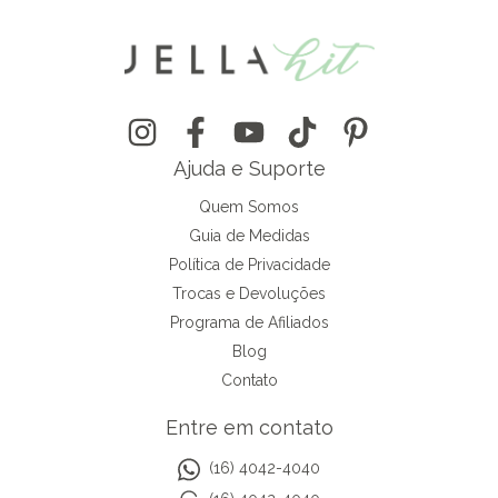
Ajuda e Suporte
Quem Somos
Guia de Medidas
Política de Privacidade
Trocas e Devoluções
Programa de Afiliados
Blog
Contato
Entre em contato
(16) 4042-4040