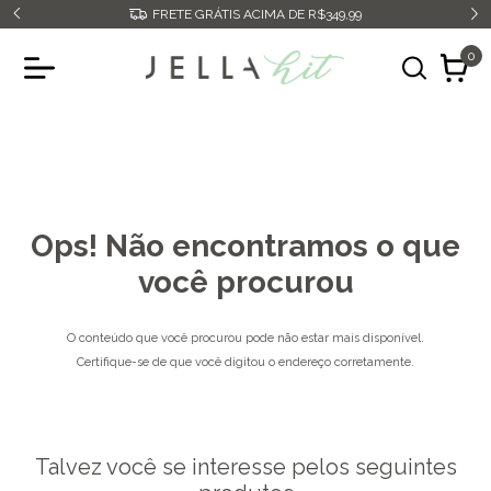
FRETE GRÁTIS ACIMA DE R$349,99
0
Ops! Não encontramos o que
você procurou
O conteúdo que você procurou pode não estar mais disponível.
Certifique-se de que você digitou o endereço corretamente.
Talvez você se interesse pelos seguintes