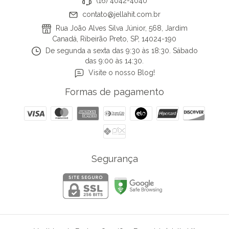
(16) 4042-4040
contato@jellahit.com.br
Rua João Alves Silva Júnior, 568, Jardim
Canadá, Ribeirão Preto, SP, 14024-190
De segunda a sexta das 9:30 às 18:30. Sábado
das 9:00 às 14:30.
Visite o nosso Blog!
Formas de pagamento
Segurança