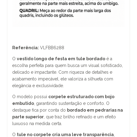
Referência:
VLFBB6288
O
vestido longo de festa em tule bordado
é a
escolha perfeita para quem busca um visual sofisticado,
delicado e impactante. Com riqueza de detalhes e
acabamento impecável, ele valoriza a silhueta com
elegância e exclusividade.
O modelo possui
corpete estruturado com bojo
embutido
, garantindo sustentação e conforto. O
destaque fica por conta do
bordado em pedrarias na
parte superior
, que traz brilho refinado e um efeito
luxuoso na medida certa.
O
tule no corpete cria uma leve transparência
,