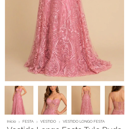
Início
FESTA
VESTIDO
VESTIDO LONGO FESTA