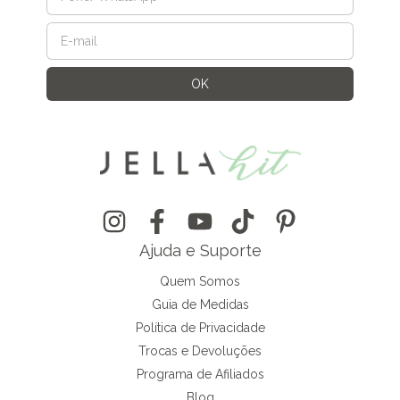
Ajuda e Suporte
Quem Somos
Guia de Medidas
Política de Privacidade
Trocas e Devoluções
Programa de Afiliados
Blog