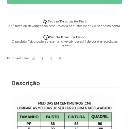
Troca/Devolução Fácil
A 1ª troca ou devolução do produto com os custos de envio por nossa conta.
Cor do Produto Físico
O produto físico pode apresentar divergência sutil de cor em relação as
imagens.
Compartilhar
Descrição