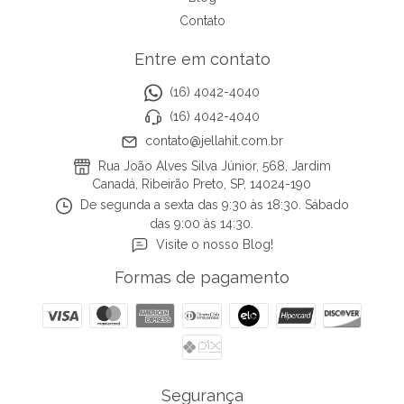
Contato
Entre em contato
(16) 4042-4040
(16) 4042-4040
contato@jellahit.com.br
Rua João Alves Silva Júnior, 568, Jardim
Canadá, Ribeirão Preto, SP, 14024-190
De segunda a sexta das 9:30 às 18:30. Sábado
das 9:00 às 14:30.
Visite o nosso Blog!
Formas de pagamento
Segurança