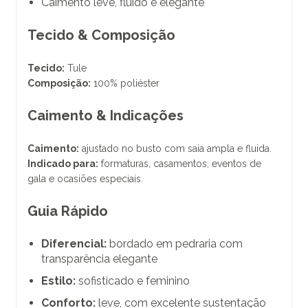
Caimento leve, fluido e elegante
Tecido & Composição
Tecido:
Tule
Composição:
100% poliéster
Caimento & Indicações
Caimento:
ajustado no busto com saia ampla e fluida.
Indicado para:
formaturas, casamentos, eventos de
gala e ocasiões especiais.
Guia Rápido
Diferencial:
bordado em pedraria com
transparência elegante
Estilo:
sofisticado e feminino
Conforto:
leve, com excelente sustentação