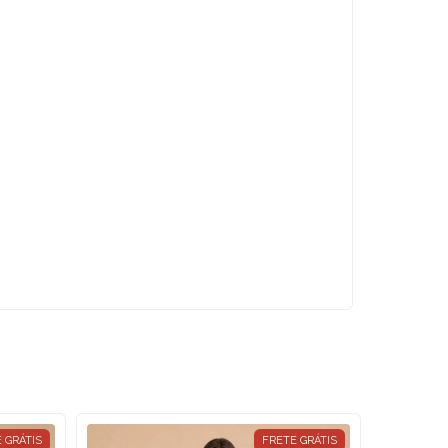
 GRÁTIS
FRETE GRÁTIS