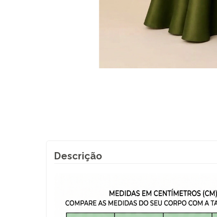
Descrição