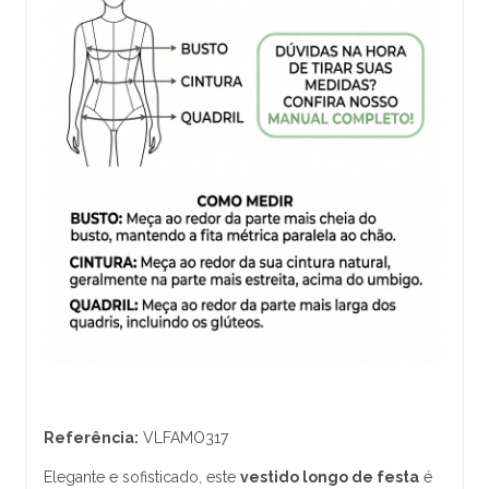
Referência:
VLFAMO317
Elegante e sofisticado, este
vestido longo de festa
é