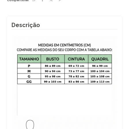
Compartilhar
Descrição