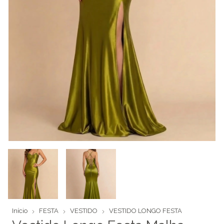
Início
FESTA
VESTIDO
VESTIDO LONGO FESTA