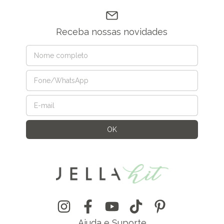
Receba nossas novidades
Ajuda e Suporte