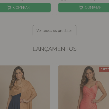
COMPRAR
COMPRAR
Ver todos os produtos
LANÇAMENTOS
FRETE