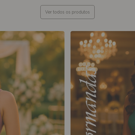
Ver todos os produtos