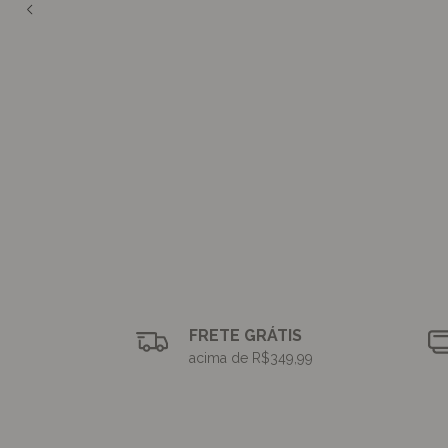
FRETE GRÁTIS
acima de R$349,99